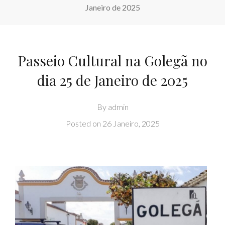
Janeiro de 2025
Passeio Cultural na Golegã no
dia 25 de Janeiro de 2025
By
admin
Posted on
26 Janeiro, 2025