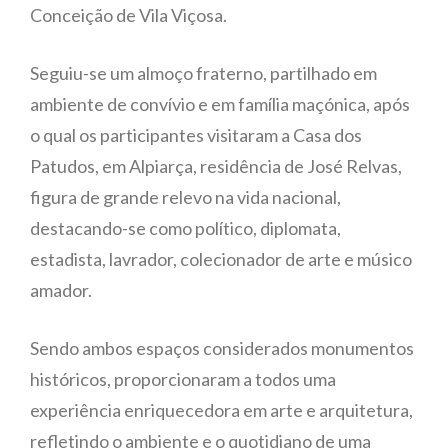
Conceição de Vila Viçosa.
Seguiu-se um almoço fraterno, partilhado em
ambiente de convívio e em família maçónica, após
o qual os participantes visitaram a Casa dos
Patudos, em Alpiarça, residência de José Relvas,
figura de grande relevo na vida nacional,
destacando-se como político, diplomata,
estadista, lavrador, colecionador de arte e músico
amador.
Sendo ambos espaços considerados monumentos
históricos, proporcionaram a todos uma
experiência enriquecedora em arte e arquitetura,
refletindo o ambiente e o quotidiano de uma