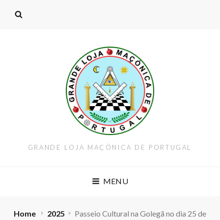
GRANDE LOJA MAÇÓNICA DE PORTUGAL
MENU
Home
2025
Passeio Cultural na Golegã no dia 25 de