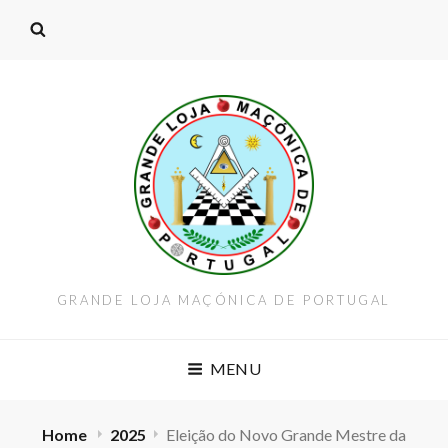
GRANDE LOJA MAÇÓNICA DE PORTUGAL
MENU
Home
2025
Eleição do Novo Grande Mestre da