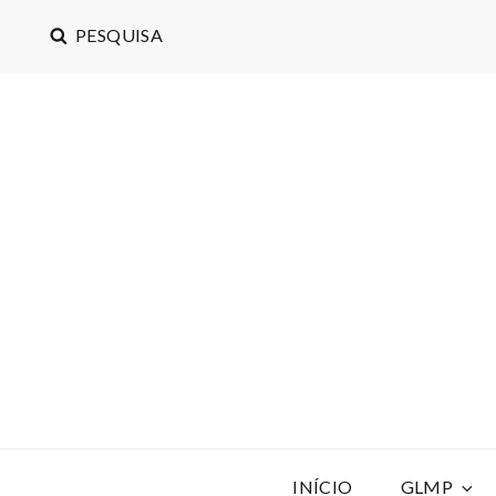
PESQUISA
INÍCIO
GLMP