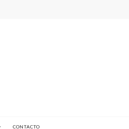
CONTACTO