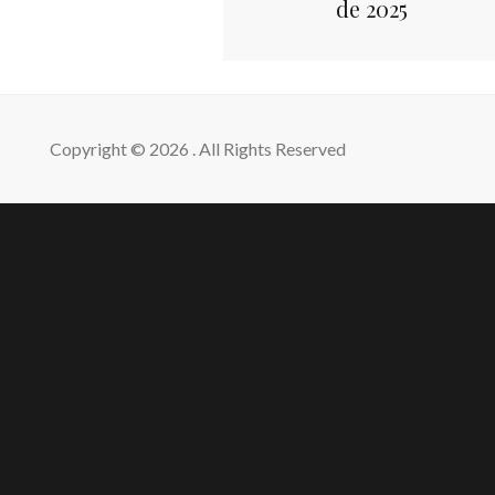
de 2025
Copyright © 2026
. All Rights Reserved