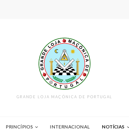
GRANDE LOJA MAÇÓNICA DE PORTUGAL
PRINCÍPIOS
INTERNACIONAL
NOTÍCIAS