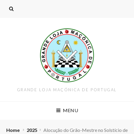
GRANDE LOJA MAÇÓNICA DE PORTUGAL
MENU
Home
2025
Alocução do Grão-Mestre no Solstício de