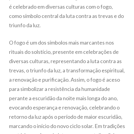
é celebrado em diversas culturas com o fogo,
como símbolo central da luta contra as trevas e do
triunfo da luz.
O fogo é um dos símbolos mais marcantes nos
rituais do solstício, presente em celebrações de
diversas culturas, representando a luta contra as
trevas, o triunfo da luz, a transformação espiritual,
a renovação e purificação. Assim, o fogo é aceso
para simbolizar a resistência da humanidade
perante a escuridão da noite mais longa do ano,
evocando esperança e renovação, celebrando o
retorno da luz após o período de maior escuridão,
marcando o início do novo ciclo solar. Em tradições