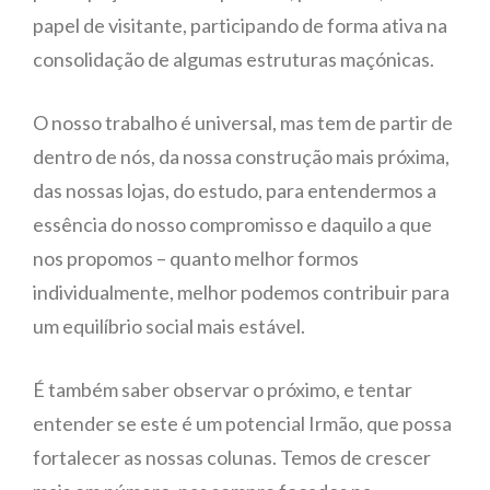
papel de visitante, participando de forma ativa na
consolidação de algumas estruturas maçónicas.
O nosso trabalho é universal, mas tem de partir de
dentro de nós, da nossa construção mais próxima,
das nossas lojas, do estudo, para entendermos a
essência do nosso compromisso e daquilo a que
nos propomos – quanto melhor formos
individualmente, melhor podemos contribuir para
um equilíbrio social mais estável.
É também saber observar o próximo, e tentar
entender se este é um potencial Irmão, que possa
fortalecer as nossas colunas. Temos de crescer