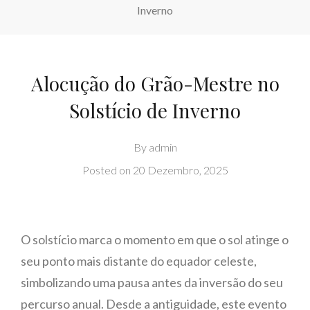
Inverno
Alocução do Grão-Mestre no
Solstício de Inverno
By
admin
Posted on
20 Dezembro, 2025
O solstício marca o momento em que o sol atinge o
seu ponto mais distante do equador celeste,
simbolizando uma pausa antes da inversão do seu
percurso anual. Desde a antiguidade, este evento